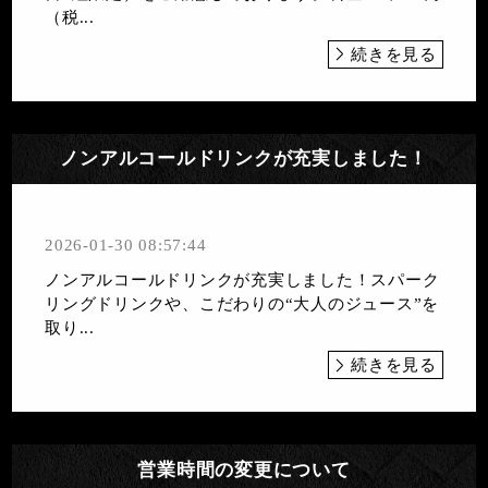
（税...
続きを見る
ノンアルコールドリンクが充実しました！
2026-01-30 08:57:44
ノンアルコールドリンクが充実しました！スパーク
リングドリンクや、こだわりの“大人のジュース”を
取り...
続きを見る
営業時間の変更について